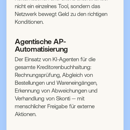
nicht ein einzelnes Tool, sondern das
Netzwerk bewegt Geld zu den richtigen
Konditionen.
Agentische AP-
Automatisierung
Der Einsatz von KI-Agenten für die
gesamte Kreditorenbuchhaltung:
Rechnungsprüfung, Abgleich von
Bestellungen und Wareneingängen,
Erkennung von Abweichungen und
Verhandlung von Skonti — mit
menschlicher Freigabe für externe
Aktionen.