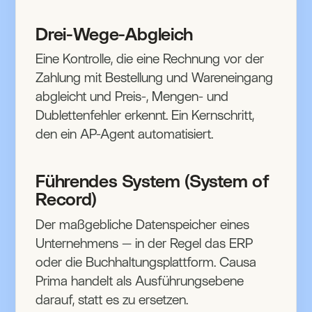
Drei-Wege-Abgleich
Eine Kontrolle, die eine Rechnung vor der
Zahlung mit Bestellung und Wareneingang
abgleicht und Preis-, Mengen- und
Dublettenfehler erkennt. Ein Kernschritt,
den ein AP-Agent automatisiert.
Führendes System (System of
Record)
Der maßgebliche Datenspeicher eines
Unternehmens — in der Regel das ERP
oder die Buchhaltungsplattform. Causa
Prima handelt als Ausführungsebene
darauf, statt es zu ersetzen.