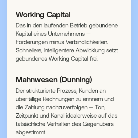
Working Capital
Das in den laufenden Betrieb gebundene
Kapital eines Unternehmens —
Forderungen minus Verbindlichkeiten.
Schnellere, intelligentere Abwicklung setzt
gebundenes Working Capital frei.
Mahnwesen (Dunning)
Der strukturierte Prozess, Kunden an
überfällige Rechnungen zu erinnern und
die Zahlung nachzuverfolgen — Ton,
Zeitpunkt und Kanal idealerweise auf das
tatsächliche Verhalten des Gegenübers
abgestimmt.