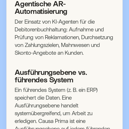
Agentische AR-
Automatisierung
Der Einsatz von KI-Agenten für die
Debitorenbuchhaltung: Aufnahme und
Prüfung von Reklamationen, Durchsetzung
von Zahlungszielen, Mahnwesen und
Skonto-Angebote an Kunden.
Ausführungsebene vs.
führendes System
Ein führendes System (z. B. ein ERP)
speichert die Daten. Eine
Ausführungsebene handelt
systemübergreifend, um Arbeit zu
erledigen. Causa Prima ist eine
Ausführungsebene auf jedem führenden