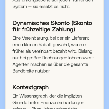
System — sie ersetzt es nicht.
Dynamisches Skonto (Skonto
für frühzeitige Zahlung)
Eine Vereinbarung, bei der ein Lieferant
einen kleinen Rabatt gewährt, wenn er
früher als vereinbart bezahlt wird. Bislang
nur bei großen Rechnungen lohnenswert;
Agenten machen es über die gesamte
Bandbreite nutzbar.
Kontextgraph
Ein Wissensgraph, der die impliziten
Gründe hinter Finanzentscheidungen