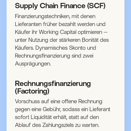
Supply Chain Finance (SCF)
Finanzierungstechniken, mit denen
Lieferanten früher bezahlt werden und
Käufer ihr Working Capital optimieren —
unter Nutzung der stärkeren Bonität des
Käufers. Dynamisches Skonto und
Rechnungsfinanzierung sind zwei
Ausprägungen.
Rechnungsfinanzierung
(Factoring)
Vorschuss auf eine offene Rechnung
gegen eine Gebühr, sodass ein Lieferant
sofort Liquidität erhält, statt auf den
Ablauf des Zahlungsziels zu warten.