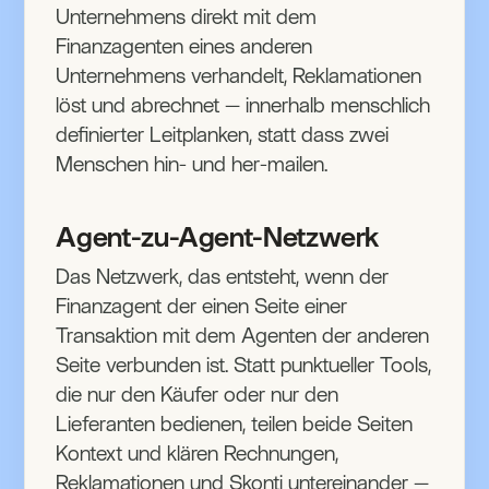
Unternehmens direkt mit dem
Finanzagenten eines anderen
Unternehmens verhandelt, Reklamationen
löst und abrechnet — innerhalb menschlich
definierter Leitplanken, statt dass zwei
Menschen hin- und her-mailen.
Agent-zu-Agent-Netzwerk
Das Netzwerk, das entsteht, wenn der
Finanzagent der einen Seite einer
Transaktion mit dem Agenten der anderen
Seite verbunden ist. Statt punktueller Tools,
die nur den Käufer oder nur den
Lieferanten bedienen, teilen beide Seiten
Kontext und klären Rechnungen,
Reklamationen und Skonti untereinander —