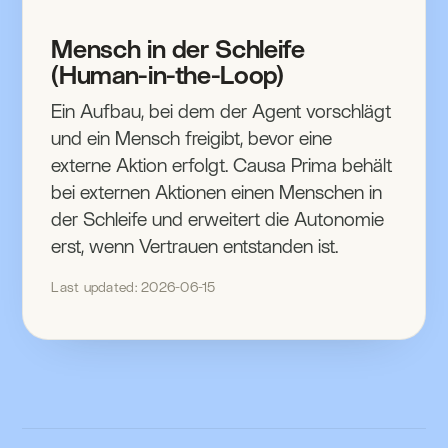
Mensch in der Schleife
(Human-in-the-Loop)
Ein Aufbau, bei dem der Agent vorschlägt
und ein Mensch freigibt, bevor eine
externe Aktion erfolgt. Causa Prima behält
bei externen Aktionen einen Menschen in
der Schleife und erweitert die Autonomie
erst, wenn Vertrauen entstanden ist.
Last updated: 2026-06-15