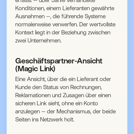
erfasst — über Jahre verhandelte
Konditionen, einem Lieferanten gewährte
Ausnahmen —, die führende Systeme
normalerweise verwerfen. Der wertvollste
Kontext liegt in der Beziehung zwischen
zwei Unternehmen.
Geschäftspartner-Ansicht
(Magic Link)
Eine Ansicht, über die ein Lieferant oder
Kunde den Status von Rechnungen,
Reklamationen und Zusagen über einen
sicheren Link sieht, ohne ein Konto
anzulegen — der Mechanismus, der beide
Seiten ins Netzwerk holt.