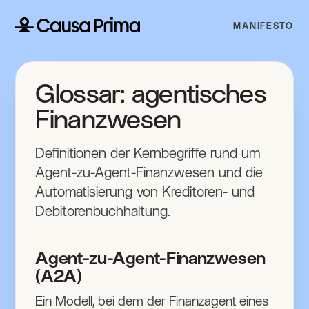
MANIFESTO
Glossar: agentisches
Finanzwesen
Definitionen der Kernbegriffe rund um
Agent-zu-Agent-Finanzwesen und die
Automatisierung von Kreditoren- und
Debitorenbuchhaltung.
Agent-zu-Agent-Finanzwesen
(A2A)
Ein Modell, bei dem der Finanzagent eines